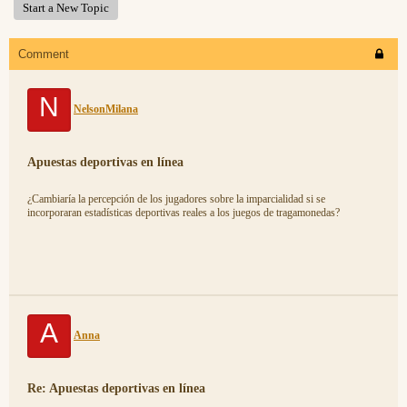
Start a New Topic
Comment
N
NelsonMilana
Apuestas deportivas en línea
¿Cambiaría la percepción de los jugadores sobre la imparcialidad si se
incorporaran estadísticas deportivas reales a los juegos de tragamonedas?
A
Anna
Re: Apuestas deportivas en línea