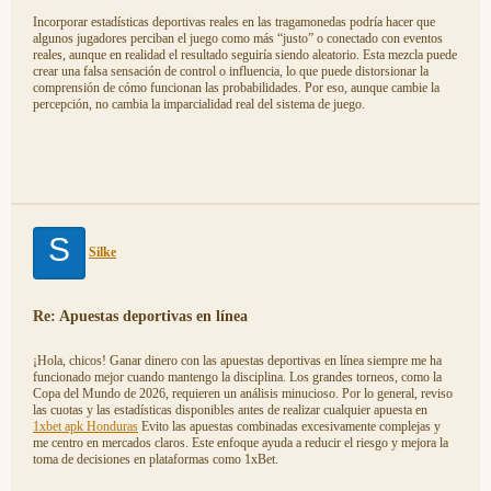
Incorporar estadísticas deportivas reales en las tragamonedas podría hacer que
algunos jugadores perciban el juego como más “justo” o conectado con eventos
reales, aunque en realidad el resultado seguiría siendo aleatorio. Esta mezcla puede
crear una falsa sensación de control o influencia, lo que puede distorsionar la
comprensión de cómo funcionan las probabilidades. Por eso, aunque cambie la
percepción, no cambia la imparcialidad real del sistema de juego.
S
Silke
Re: Apuestas deportivas en línea
¡Hola, chicos! Ganar dinero con las apuestas deportivas en línea siempre me ha
funcionado mejor cuando mantengo la disciplina. Los grandes torneos, como la
Copa del Mundo de 2026, requieren un análisis minucioso. Por lo general, reviso
las cuotas y las estadísticas disponibles antes de realizar cualquier apuesta en
1xbet apk Honduras
Evito las apuestas combinadas excesivamente complejas y
me centro en mercados claros. Este enfoque ayuda a reducir el riesgo y mejora la
toma de decisiones en plataformas como 1xBet.